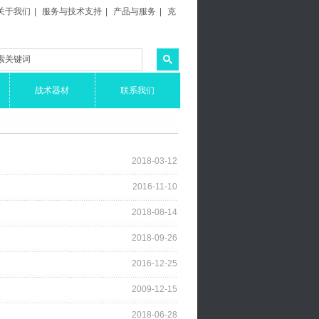
关于我们
|
服务与技术支持
|
产品与服务
|
克
故事
|
菜单名称
|
菜单名称
|
新菜单名称
|
战术器材
联系我们
2018-03-12
2016-11-10
2018-08-14
2018-09-26
2016-12-25
2009-12-15
2018-06-28