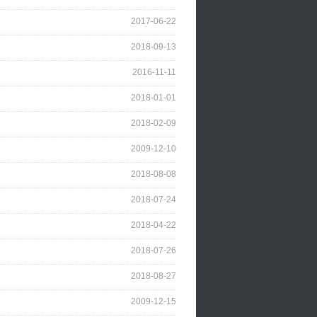
2017-06-22
2018-09-13
2016-11-11
2018-01-01
2018-02-09
2009-12-10
2018-08-08
2018-07-24
2018-04-22
2018-07-26
2018-08-27
2009-12-15