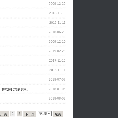
2009-12-29
2016-11-10
2016-11-11
2018-06-26
2009-12-10
2019-02-25
2017-11-15
2016-11-11
2018-07-07
2018-01-05
镀膜，和成像比对的实录。
2018-08-02
1
2
上一页
下一页
尾页