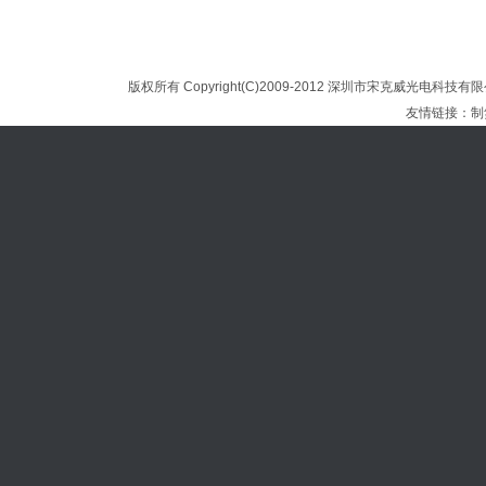
版权所有 Copyright(C)2009-2012 深圳市宋克威光电科技
友情链接：
制